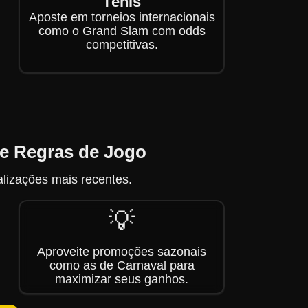
Tênis
Aposte em torneios internacionais
como o Grand Slam com odds
competitivas.
e Regras de Jogo
lizações mais recentes.
💡
Aproveite promoções sazonais
como as de Carnaval para
maximizar seus ganhos.