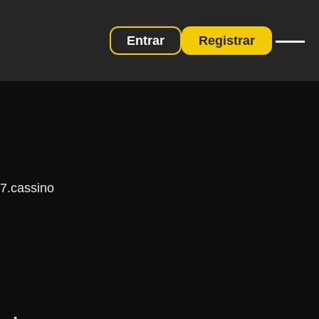
❄
Entrar
Registrar
❄
❄
7.cassino