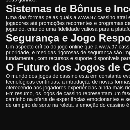
Sistemas de Bônus e Inc
Uma das formas pelas quais a www.97.cassino atrai 
jogadores até promoções recorrentes e programas de 
jogando, criando uma fidelidade valiosa para a plataf
Segurança e Jogo Respo
Um aspecto crítico do jogo online que a www.97.cass
prioridade, e medidas rigorosas de segurança são im
fundamental, com recursos e suporte disponíveis par
O Futuro dos Jogos de 
O mundo dos jogos de cassino está em constante e
tecnológicas contínuas, a introdução de novas forma
oferecendo aos jogadores experiências ainda mais ric
Em resumo, os jogos de cassino representam um fasc
caminho na oferta de experiências emocionantes e se
de um giro de sorte na roleta, a emoção do cassino é