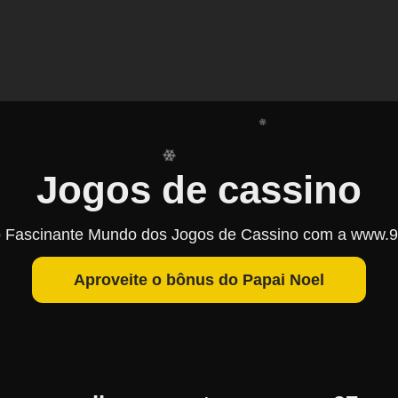
❄
❄
Jogos de cassino
❄
o Fascinante Mundo dos Jogos de Cassino com a www.9
❄
Aproveite o bônus do Papai Noel