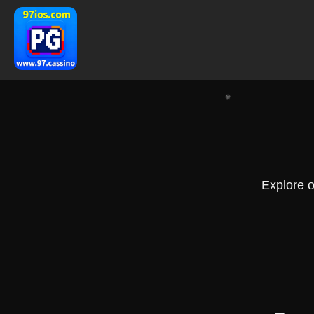
❄
❄
❄
Explore 