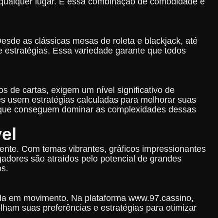
e qualquer lugar. É essa combinação de comodidade e
esde as clássicas mesas de roleta e blackjack, até
e estratégias. Essa variedade garante que todos
 de cartas, exigem um nível significativo de
es usem estratégias calculadas para melhorar suas
s que conseguem dominar as complexidades dessas
el
rente. Com temas vibrantes, gráficos impressionantes
gadores são atraídos pelo potencial de grandes
s.
oda em movimento. Na plataforma www.97.cassino,
lham suas preferências e estratégias para otimizar