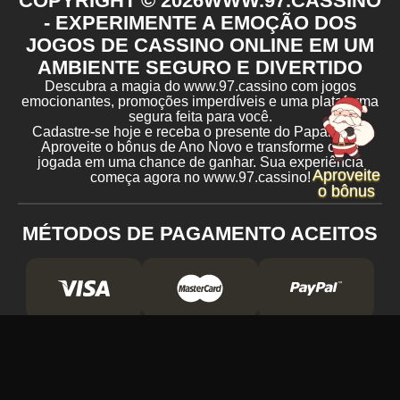
COPYRIGHT ©
2026
WWW.97.CASSINO
- EXPERIMENTE A EMOÇÃO DOS
JOGOS DE CASSINO ONLINE EM UM
AMBIENTE SEGURO E DIVERTIDO
Descubra a magia do www.97.cassino com jogos
emocionantes, promoções imperdíveis e uma plataforma
segura feita para você.
Cadastre-se hoje e receba o presente do Papai Noel!
Aproveite o bônus de Ano Novo e transforme cada
jogada em uma chance de ganhar. Sua experiência
Aproveite
começa agora no www.97.cassino!
o bônus
MÉTODOS DE PAGAMENTO ACEITOS