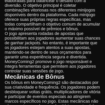
elaboradas para balancear o desafio com a
diversão. O objetivo principal é coletar
combinações vitoriosas nos diferentes minijogos
disponíveis dentro da plataforma. Cada minijogo
oferece suas próprias regras específicas, mas
todas compartilham o objetivo comum de acumular
o máximo possível de prêmios e bônus.
O jogo apresenta rodadas de apostas que
possibilitam aos jogadores aumentar suas chances
de ganhar jackpots. No entanto, é importante que
os jogadores estejam atentos a suas apostas,
mantendo-se dentro de seus orçamentos para
garantir uma experiência segura e divertida.
MoneyComing2 promove o jogo responsável e
integra ferramentas que permitem aos jogadores
controlar suas sessões de jogo.
Mecânicas de Bônus
Os bônus em MoneyComing2 são destacados por
sua criatividade e frequência. Os jogadores podem
desbloquear voltas grátis, multiplicadores de vitória
e participar de eventos especiais ao atingirem
marcos específicos no jogo. Estas mecânicas não