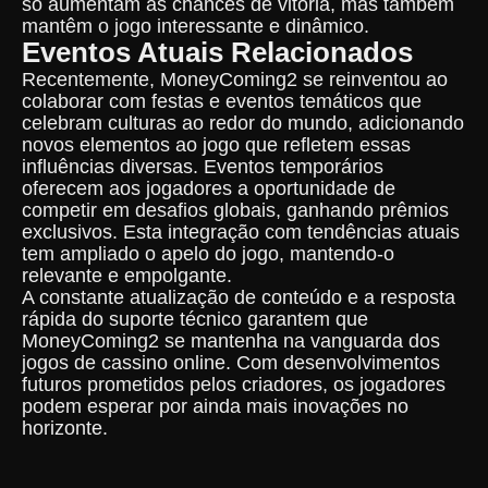
só aumentam as chances de vitória, mas também
mantêm o jogo interessante e dinâmico.
Eventos Atuais Relacionados
Recentemente, MoneyComing2 se reinventou ao
colaborar com festas e eventos temáticos que
celebram culturas ao redor do mundo, adicionando
novos elementos ao jogo que refletem essas
influências diversas. Eventos temporários
oferecem aos jogadores a oportunidade de
competir em desafios globais, ganhando prêmios
exclusivos. Esta integração com tendências atuais
tem ampliado o apelo do jogo, mantendo-o
relevante e empolgante.
A constante atualização de conteúdo e a resposta
rápida do suporte técnico garantem que
MoneyComing2 se mantenha na vanguarda dos
jogos de cassino online. Com desenvolvimentos
futuros prometidos pelos criadores, os jogadores
podem esperar por ainda mais inovações no
horizonte.