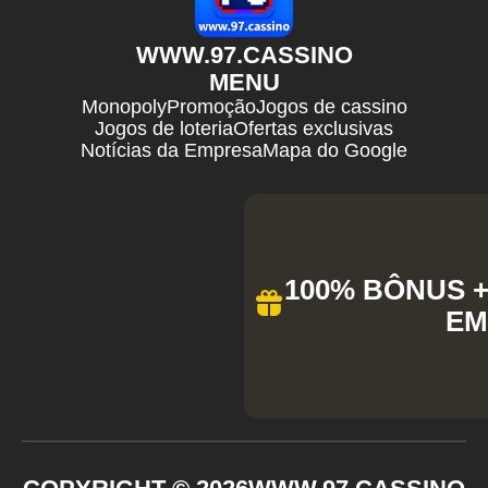
WWW.97.CASSINO
MENU
Monopoly
Promoção
Jogos de cassino
Jogos de loteria
Ofertas exclusivas
Notícias da Empresa
Mapa do Google
100% BÔNUS + 
EM