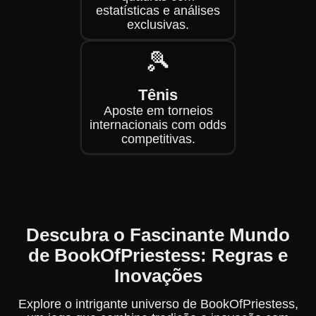
estatísticas e análises
exclusivas.
🎾
Tênis
Aposte em torneios
internacionais com odds
competitivas.
Descubra o Fascinante Mundo
de BookOfPriestess: Regras e
Inovações
Explore o intrigante universo de BookOfPriestess,