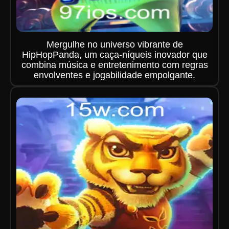
Mergulhe no universo vibrante de
HipHopPanda, um caça-níqueis inovador que
combina música e entretenimento com regras
envolventes e jogabilidade empolgante.