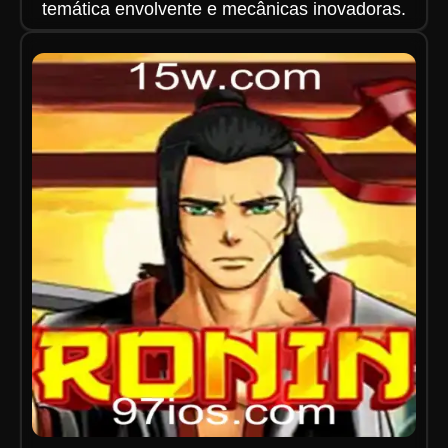
temática envolvente e mecânicas inovadoras.