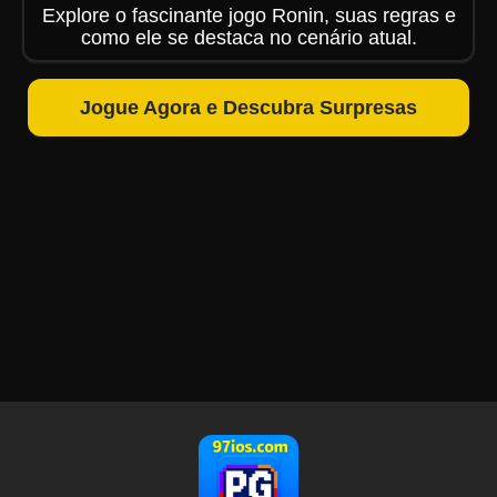
Explore o fascinante jogo Ronin, suas regras e
como ele se destaca no cenário atual.
Jogue Agora e Descubra Surpresas