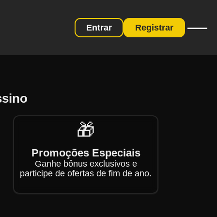
❄
Entrar
Registrar
❄
❄
ssino
🎁
Promoções Especiais
Ganhe bônus exclusivos e
participe de ofertas de fim de ano.