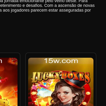
ma jornada emocionante pelo velho oeste. Para
ntretenimento e desafios. Com a ascensão de novas
ona aos jogadores parecem estar asseguradas por