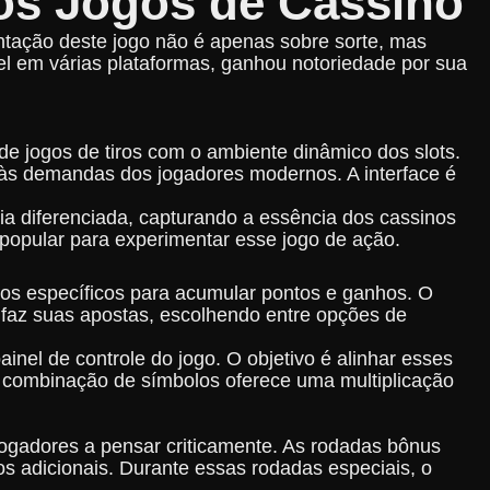
os Jogos de Cassino
entação deste jogo não é apenas sobre sorte, mas
el em várias plataformas, ganhou notoriedade por sua
de jogos de tiros com o ambiente dinâmico dos slots.
 às demandas dos jogadores modernos. A interface é
a diferenciada, capturando a essência dos cassinos
 popular para experimentar esse jogo de ação.
lvos específicos para acumular pontos e ganhos. O
r faz suas apostas, escolhendo entre opções de
inel de controle do jogo. O objetivo é alinhar esses
a combinação de símbolos oferece uma multiplicação
 jogadores a pensar criticamente. As rodadas bônus
s adicionais. Durante essas rodadas especiais, o