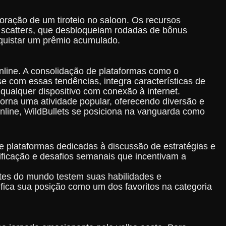
coração de um tiroteio no saloon. Os recursos
e scatters, que desbloqueiam rodadas de bônus
nquistar um prêmio acumulado.
online. A consolidação de plataformas como o
e com essas tendências, integra características de
qualquer dispositivo com conexão à internet.
orna uma atividade popular, oferecendo diversão e
nline, WildBullets se posiciona na vanguarda como
e plataformas dedicadas à discussão de estratégias e
ssificação e desafios semanais que incentivam a
artes do mundo testem suas habilidades e
fica sua posição como um dos favoritos na categoria